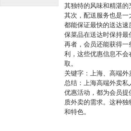
其独特的风味和精湛的
建议
其次，配送服务也是一
都能保证最快的送达速
保菜品在送达时保持最
再者，会员还能获得一
利，这些优惠信息不会
取。
关键字：上海、高端外
总结：上海高端外卖私
优惠活动，都为会员提
质外卖的需求。这种独
和特色。