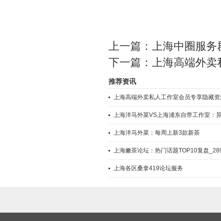
上一篇：
上海中圈服务
下一篇：
上海高端外卖
推荐资讯
上海高端外卖私人工作室会员专享隐藏资源
上海洋马外菜VS上海浦东自带工作室：
上海洋马外菜：每周上新3款新茶
上海嫩茶论坛：热门话题TOP10复盘_28
上海各区桑拿419论坛服务