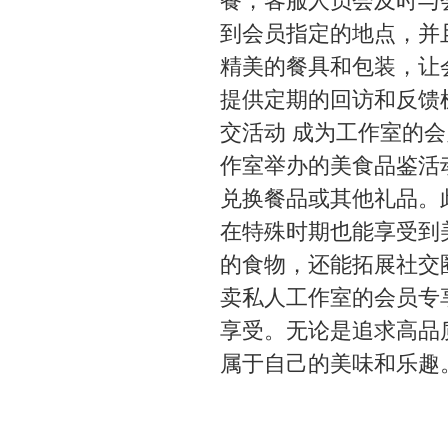
餐，客服人员会及时与
到会员指定的地点，并
精美的餐具和包装，让
提供定期的回访和反馈机
交活动 成为工作室的
作室举办的美食品鉴活
兑换餐品或其他礼品。
在特殊时期也能享受到
的食物，还能拓展社交
卖私人工作室的会员专
享受。无论是追求高品
属于自己的美味和乐趣