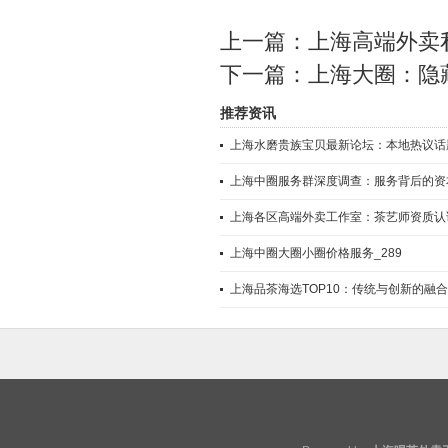
上一篇：
上海高端外卖
下一篇：
上海大圈：隐
推荐资讯
上海水磨贵族宝贝最新论坛：本地热议话
上海中圈服务群深度调查：服务背后的资
上海各区高端外卖工作室：茶艺师资质认
上海中圈大圈小圈价格服务_289
上海品茶海选TOP10：传统与创新的融合